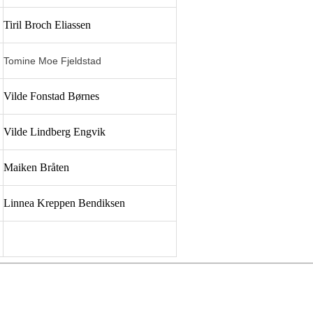
Tiril Broch Eliassen
Tomine Moe Fjeldstad
Vilde Fonstad Børnes
Vilde Lindberg Engvik
Maiken Bråten
Linnea Kreppen Bendiksen