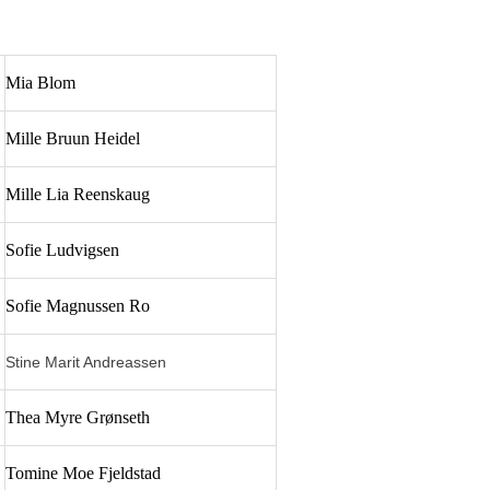
Mia Blom
Mille Bruun Heidel
Mille Lia Reenskaug
Sofie Ludvigsen
Sofie Magnussen Ro
Stine Marit Andreassen
Thea Myre Grønseth
Tomine Moe Fjeldstad