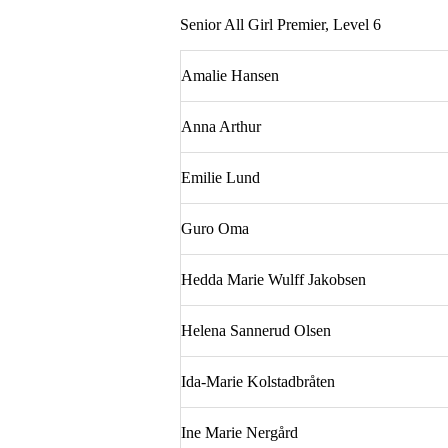
Senior All Girl Premier, Level 6
Amalie Hansen
Anna Arthur
Emilie Lund
Guro Oma
Hedda Marie Wulff Jakobsen
Helena Sannerud Olsen
Ida-Marie Kolstadbråten
Ine Marie Nergård