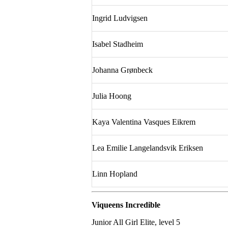
Ingrid Ludvigsen
Isabel Stadheim
Johanna Grønbeck
Julia Hoong
Kaya Valentina Vasques Eikrem
Lea Emilie Langelandsvik Eriksen
Linn Hopland
Viqueens Incredible
Junior All Girl Elite, level 5