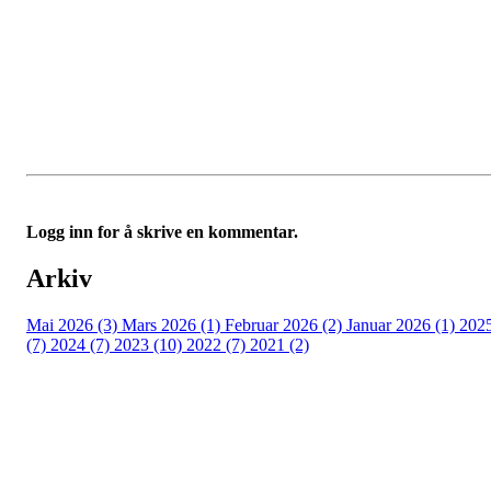
Logg inn for å skrive en kommentar.
Arkiv
Mai 2026 (3)
Mars 2026 (1)
Februar 2026 (2)
Januar 2026 (1)
202
(7)
2024 (7)
2023 (10)
2022 (7)
2021 (2)