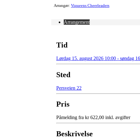
Arrangør:
Viqueens Cheerleaders
Arrangement
Tid
Lørdag 15. august 2026 10:00 - søndag 16
Sted
Persveien 22
Pris
Påmelding fra kr 622,00 inkl. avgifter
Beskrivelse