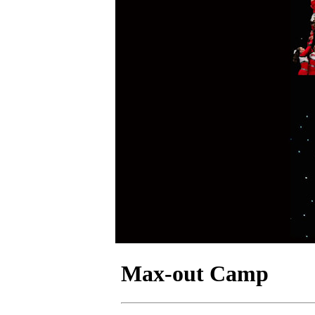
Max-out Camp